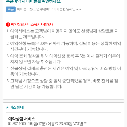
쿠폰예약 시 아이콘을 확인하세요.
아이콘이 있으면 쿠폰예약이 가능한 날짜입니다
쿠폰
예약상담 서비스 유의사항 안내
예약서비스는 고객님이 이용하지 않아도 선생님께 상담료를 지
급하는 제도입니다.
예약신청 등록은 30분 전까지 가능하며, 상담 이용은 정확한 예약
시간부터 가능합니다.
예약 문화 정착을 위해 예약신청 등록 후 5분 이내 결제가 이루어
지지 않으면 자동 취소됩니다.
선불상담 결제로 충전된 시간은 예약 및 바로 상담서비스 병행 이
용이 가능합니다.
고객님 사정으로 상담 중 일시 중단되었을 경우, 바로 전화를 걸
면 남은 시간 이용 가능합니다.
서비스 안내
예약상담 서비스
- 02-397-1000 : 1타임(17분) 이용료 23,800원 VAT별도