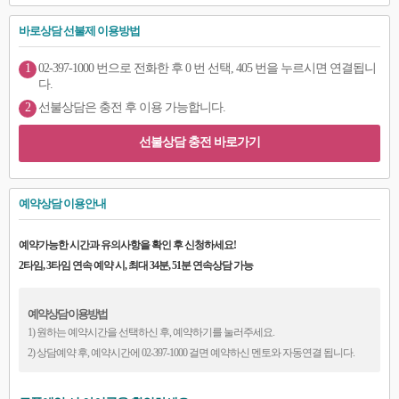
바로상담 선불제 이용방법
1
02-397-1000 번으로 전화한 후 0 번 선택, 405 번을 누르시면 연결됩니
다.
2
선불상담은 충전 후 이용 가능합니다.
선불상담 충전 바로가기
예약상담 이용안내
예약가능한 시간과 유의사항을 확인 후 신청하세요!
2타임, 3타임 연속 예약 시, 최대 34분, 51분 연속상담 가능
예약상담 이용방법
1) 원하는 예약시간을 선택하신 후, 예약하기를 눌러주세요.
2) 상담예약 후, 예약시간에 02-397-1000 걸면 예약하신 멘토와 자동연결 됩니다.