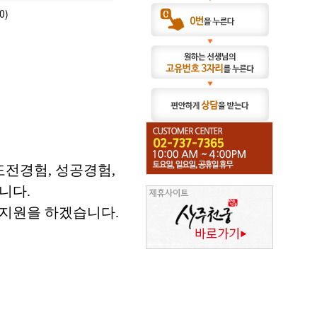
0)
도전경험, 성공경험,
니다.
보지원을 하겠습니다.