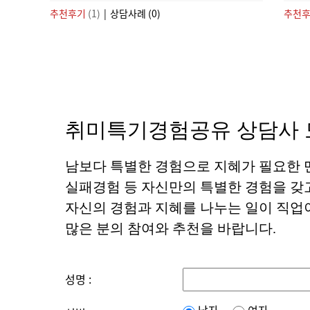
추천후기
(1)
|
상담사례 (0)
추천
취미특기경험공유 상담사 
남보다 특별한 경험으로 지혜가 필요한 멘
실패경험 등 자신만의 특별한 경험을 갖
자신의 경험과 지혜를 나누는 일이 직업
많은 분의 참여와 추천을 바랍니다.
성명 :