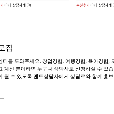
후기
(0)
|
상담사례 (0)
추천후기
(0)
|
상담사례 (
모집
티를 도와주세요. 창업경험, 여행경험, 육아경험, 
고 계신 분이라면 누구나 상담사로 신청하실 수 있습
이 될 수 있도록 멘토상담사에게 상담료와 함께 홍