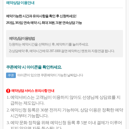
예약상담 이용안내
예약가능한 시간과 유의사항을 확인 후 신청하세요!
2타임, 3타임 연속 예약 시, 최대 34분, 51분 연속상담 가능
예약상담 이용방법
1) 원하는 예약시간을 선택하신 후, 예약하기를 눌러주세요.
2) 상담예약 후, 예약시간에 02-397-1000 걸면 예약하신 멘토와 자동연결 됩니다.
쿠폰예약 시 아이콘을 확인하세요.
아이콘이 있으면 쿠폰예약이 가능한 날짜입니다
쿠폰
예약상담 서비스 유의사항 안내
예약서비스는 고객님이 이용하지 않아도 선생님께 상담료를 지
급하는 제도입니다.
예약신청 등록은 30분 전까지 가능하며, 상담 이용은 정확한 예약
시간부터 가능합니다.
예약 문화 정착을 위해 예약신청 등록 후 5분 이내 결제가 이루어
지지 않으면 자동 취소됩니다.