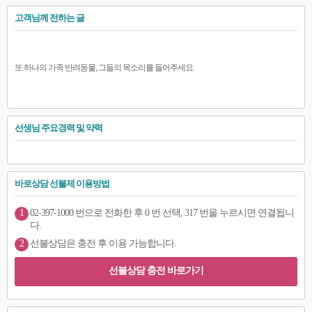
고객님께 전하는 글
또 하나의 가족 반려동물, 그들의 목소리를 들어주세요.
선생님 주요경력 및 약력
바로상담 선불제 이용방법
1
02-397-1000 번으로 전화한 후 0 번 선택, 317 번을 누르시면 연결됩니
다.
2
선불상담은 충전 후 이용 가능합니다.
선불상담 충전 바로가기