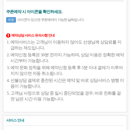
쿠폰예약 시 아이콘을 확인하세요.
아이콘이 있으면 쿠폰예약이 가능한 날짜입니다
쿠폰
예약상담 서비스 유의사항 안내
예약서비스는 고객님이 이용하지 않아도 선생님께 상담료를 지
급하는 제도입니다.
예약신청 등록은 30분 전까지 가능하며, 상담 이용은 정확한 예약
시간부터 가능합니다.
예약 문화 정착을 위해 예약신청 등록 후 5분 이내 결제가 이루어
지지 않으면 자동 취소됩니다.
선불상담 결제로 충전된 시간은 예약 및 바로 상담서비스 병행 이
용이 가능합니다.
고객님 사정으로 상담 중 일시 중단되었을 경우, 바로 전화를 걸
면 남은 시간 이용 가능합니다.
서비스 안내