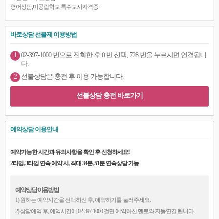
영어상담,미공립학교 특수교사자격증
바로상담 선불제 이용방법
1
02-397-1000 번으로 전화한 후 0 번 선택, 728 번을 누르시면 연결됩니
다.
2
선불상담은 충전 후 이용 가능합니다.
선불상담 충전 바로가기
예약상담 이용안내
예약가능한 시간과 유의사항을 확인 후 신청하세요!
2타임, 3타임 연속 예약 시, 최대 34분, 51분 연속상담 가능
예약상담 이용방법
1) 원하는 예약시간을 선택하신 후, 예약하기를 눌러주세요.
2) 상담예약 후, 예약시간에 02-397-1000 걸면 예약하신 멘토와 자동연결 됩니다.