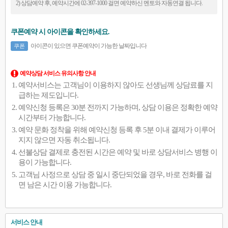
2) 상담예약 후, 예약시간에 02-397-1000 걸면 예약하신 멘토와 자동연결 됩니다.
쿠폰예약 시 아이콘을 확인하세요.
아이콘이 있으면 쿠폰예약이 가능한 날짜입니다
쿠폰
예약상담 서비스 유의사항 안내
예약서비스는 고객님이 이용하지 않아도 선생님께 상담료를 지
급하는 제도입니다.
예약신청 등록은 30분 전까지 가능하며, 상담 이용은 정확한 예약
시간부터 가능합니다.
예약 문화 정착을 위해 예약신청 등록 후 5분 이내 결제가 이루어
지지 않으면 자동 취소됩니다.
선불상담 결제로 충전된 시간은 예약 및 바로 상담서비스 병행 이
용이 가능합니다.
고객님 사정으로 상담 중 일시 중단되었을 경우, 바로 전화를 걸
면 남은 시간 이용 가능합니다.
서비스 안내