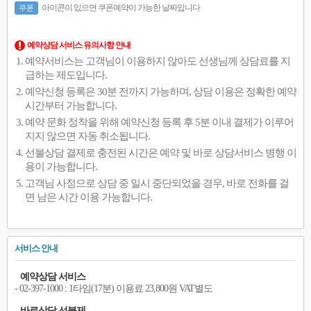
아이콘이 있으면 쿠폰예약이 가능한 날짜입니다
쿠폰
예약상담 서비스 유의사항 안내
예약서비스는 고객님이 이용하지 않아도 선생님께 상담료를 지
급하는 제도입니다.
예약신청 등록은 30분 전까지 가능하며, 상담 이용은 정확한 예약
시간부터 가능합니다.
예약 문화 정착을 위해 예약신청 등록 후 5분 이내 결제가 이루어
지지 않으면 자동 취소됩니다.
선불상담 결제로 충전된 시간은 예약 및 바로 상담서비스 병행 이
용이 가능합니다.
고객님 사정으로 상담 중 일시 중단되었을 경우, 바로 전화를 걸
면 남은 시간 이용 가능합니다.
서비스 안내
예약상담 서비스
- 02-397-1000 : 1타임(17분) 이용료 23,800원 VAT별도
바로상담 선불제