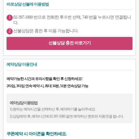
바로상담 선불제 이용방법
1
02-397-1000 번으로 전화한 후 0 번 선택, 740 번을 누르시면 연결됩니
다.
2
선불상담은 충전 후 이용 가능합니다.
선불상담 충전 바로가기
예약상담 이용안내
예약가능한 시간과 유의사항을 확인 후 신청하세요!
2타임, 3타임 연속 예약 시, 최대 34분, 51분 연속상담 가능
예약상담 이용방법
1) 원하는 예약시간을 선택하신 후, 예약하기를 눌러주세요.
2) 상담예약 후, 예약시간에 02-397-1000 걸면 예약하신 멘토와 자동연결 됩니다.
쿠폰예약 시 아이콘을 확인하세요.