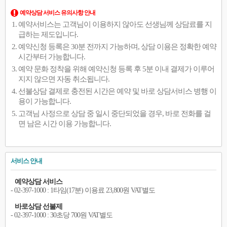
예약상담 서비스 유의사항 안내
예약서비스는 고객님이 이용하지 않아도 선생님께 상담료를 지
급하는 제도입니다.
예약신청 등록은 30분 전까지 가능하며, 상담 이용은 정확한 예약
시간부터 가능합니다.
예약 문화 정착을 위해 예약신청 등록 후 5분 이내 결제가 이루어
지지 않으면 자동 취소됩니다.
선불상담 결제로 충전된 시간은 예약 및 바로 상담서비스 병행 이
용이 가능합니다.
고객님 사정으로 상담 중 일시 중단되었을 경우, 바로 전화를 걸
면 남은 시간 이용 가능합니다.
서비스 안내
예약상담 서비스
- 02-397-1000 : 1타임(17분) 이용료 23,800원 VAT별도
바로상담 선불제
- 02-397-1000 : 30초당 700원 VAT별도