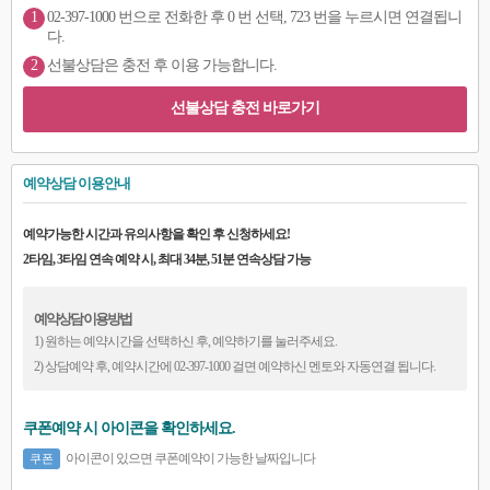
1
02-397-1000 번으로 전화한 후 0 번 선택, 723 번을 누르시면 연결됩니
다.
2
선불상담은 충전 후 이용 가능합니다.
선불상담 충전 바로가기
예약상담 이용안내
예약가능한 시간과 유의사항을 확인 후 신청하세요!
2타임, 3타임 연속 예약 시, 최대 34분, 51분 연속상담 가능
예약상담 이용방법
1) 원하는 예약시간을 선택하신 후, 예약하기를 눌러주세요.
2) 상담예약 후, 예약시간에 02-397-1000 걸면 예약하신 멘토와 자동연결 됩니다.
쿠폰예약 시 아이콘을 확인하세요.
아이콘이 있으면 쿠폰예약이 가능한 날짜입니다
쿠폰