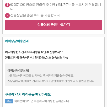
1
02-397-1000 번으로 전화한 후 0 번 선택, 747 번을 누르시면 연결됩니
다.
2
선불상담은 충전 후 이용 가능합니다.
선불상담 충전 바로가기
예약상담 이용안내
예약가능한 시간과 유의사항을 확인 후 신청하세요!
2타임, 3타임 연속 예약 시, 최대 34분, 51분 연속상담 가능
예약상담 이용방법
1) 원하는 예약시간을 선택하신 후, 예약하기를 눌러주세요.
2) 상담예약 후, 예약시간에 02-397-1000 걸면 예약하신 멘토와 자동연결 됩니다.
쿠폰예약 시 아이콘을 확인하세요.
아이콘이 있으면 쿠폰예약이 가능한 날짜입니다
쿠폰