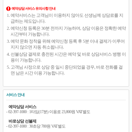
예약상담 서비스 유의사항 안내
예약서비스는 고객님이 이용하지 않아도 선생님께 상담료를 지
급하는 제도입니다.
예약신청 등록은 30분 전까지 가능하며, 상담 이용은 정확한 예약
시간부터 가능합니다.
예약 문화 정착을 위해 예약신청 등록 후 5분 이내 결제가 이루어
지지 않으면 자동 취소됩니다.
선불상담 결제로 충전된 시간은 예약 및 바로 상담서비스 병행 이
용이 가능합니다.
고객님 사정으로 상담 중 일시 중단되었을 경우, 바로 전화를 걸
면 남은 시간 이용 가능합니다.
서비스 안내
예약상담 서비스
- 02-397-1000 : 1타임(17분) 이용료 23,800원 VAT별도
바로상담 선불제
- 02-397-1000 : 30초당 700원 VAT별도