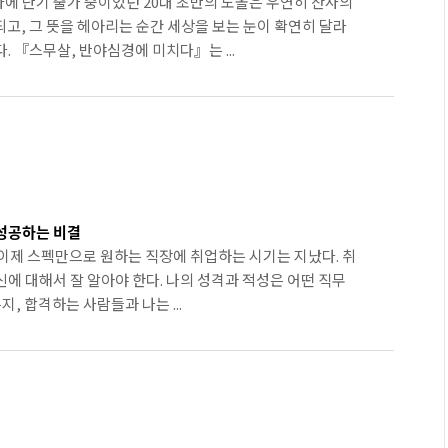
에 단기 출가 중이었던 20대 초반의 도올은 우연히 산사의
, 그 뜻을 헤아리는 순간 세상을 보는 눈이 확연히 달라
 『스무살, 반야심경에 미치다』는 ...
성공하는 비결
. 이제 스펙만으로 원하는 직장에 취업하는 시기는 지났다. 취
에 대해서 잘 알아야 한다. 나의 성격과 적성은 어떤 직무
, 합격하는 사람들과 나는 ...