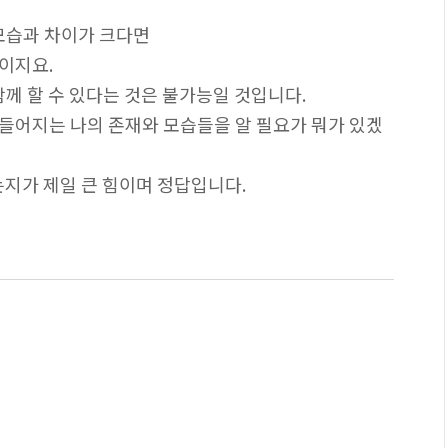
 모습과 차이가 크다면
이지요.
함께 할 수 있다는 것은 불가능일 것입니다.
들어지는 나의 존재와 모습들을 알 필요가 뭐가 있겠
는지가 제일 큰 힘이며 정답입니다.