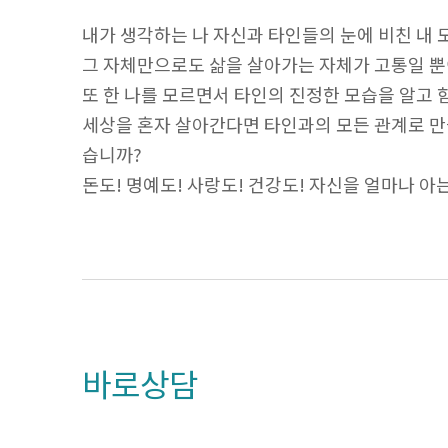
내가 생각하는 나 자신과 타인들의 눈에 비친 내
그 자체만으로도 삶을 살아가는 자체가 고통일 뿐
또 한 나를 모르면서 타인의 진정한 모습을 알고 
세상을 혼자 살아간다면 타인과의 모든 관계로 만
습니까?
돈도! 명예도! 사랑도! 건강도! 자신을 얼마나 아
바로상담