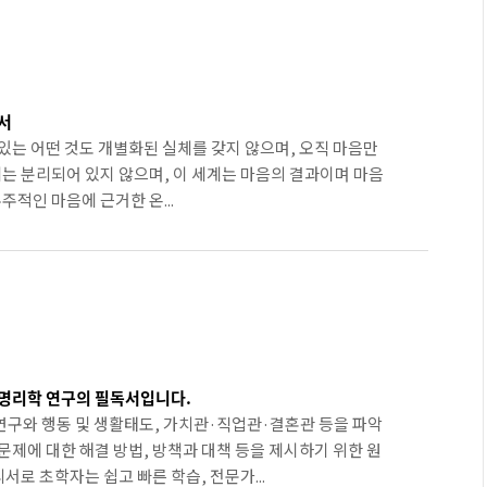
서
 있는 어떤 것도 개별화된 실체를 갖지 않으며, 오직 마음만
계는 분리되어 있지 않으며, 이 세계는 마음의 결과이며 마음
주적인 마음에 근거한 온...
 명리학 연구의 필독서입니다.
구와 행동 및 생활태도, 가치관·직업관·결혼관 등을 파악
문제에 대한 해결 방법, 방책과 대책 등을 제시하기 위한 원
로 초학자는 쉽고 빠른 학습, 전문가...