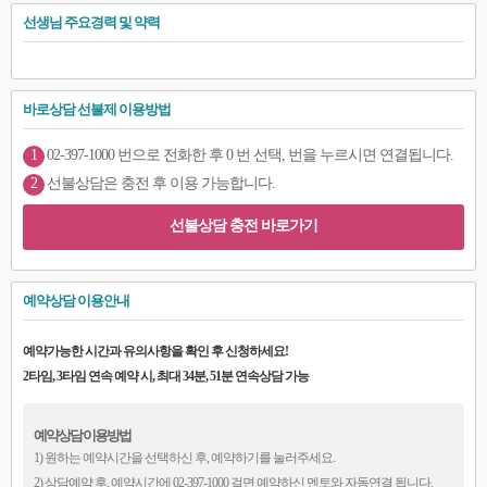
선생님 주요경력 및 약력
바로상담 선불제 이용방법
1
02-397-1000 번으로 전화한 후 0 번 선택, 번을 누르시면 연결됩니다.
2
선불상담은 충전 후 이용 가능합니다.
선불상담 충전 바로가기
예약상담 이용안내
예약가능한 시간과 유의사항을 확인 후 신청하세요!
2타임, 3타임 연속 예약 시, 최대 34분, 51분 연속상담 가능
예약상담 이용방법
1) 원하는 예약시간을 선택하신 후, 예약하기를 눌러주세요.
2) 상담예약 후, 예약시간에 02-397-1000 걸면 예약하신 멘토와 자동연결 됩니다.