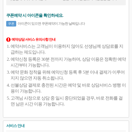
쿠폰예약 시 아이콘을 확인하세요.
아이콘이 있으면 쿠폰예약이 가능한 날짜입니다
쿠폰
예약상담 서비스 유의사항 안내
예약서비스는 고객님이 이용하지 않아도 선생님께 상담료를 지
급하는 제도입니다.
예약신청 등록은 30분 전까지 가능하며, 상담 이용은 정확한 예약
시간부터 가능합니다.
예약 문화 정착을 위해 예약신청 등록 후 5분 이내 결제가 이루어
지지 않으면 자동 취소됩니다.
선불상담 결제로 충전된 시간은 예약 및 바로 상담서비스 병행 이
용이 가능합니다.
고객님 사정으로 상담 중 일시 중단되었을 경우, 바로 전화를 걸
면 남은 시간 이용 가능합니다.
서비스 안내