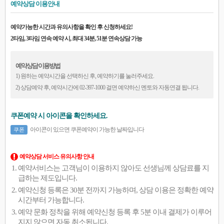
예약상담 이용안내
예약가능한 시간과 유의사항을 확인 후 신청하세요!
2타임, 3타임 연속 예약 시, 최대 34분, 51분 연속상담 가능
예약상담 이용방법
1) 원하는 예약시간을 선택하신 후, 예약하기를 눌러주세요.
2) 상담예약 후, 예약시간에 02-397-1000 걸면 예약하신 멘토와 자동연결 됩니다.
쿠폰예약 시 아이콘을 확인하세요.
아이콘이 있으면 쿠폰예약이 가능한 날짜입니다
쿠폰
예약상담 서비스 유의사항 안내
예약서비스는 고객님이 이용하지 않아도 선생님께 상담료를 지
급하는 제도입니다.
예약신청 등록은 30분 전까지 가능하며, 상담 이용은 정확한 예약
시간부터 가능합니다.
예약 문화 정착을 위해 예약신청 등록 후 5분 이내 결제가 이루어
지지 않으면 자동 취소됩니다.