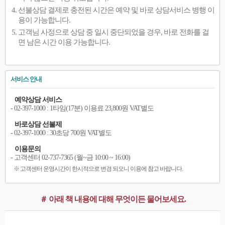
선불상담 결제로 충전된 시간은 예약 및 바로 상담서비스 병행 이
용이 가능합니다.
고객님 사정으로 상담 중 일시 중단되었을 경우, 바로 전화를 걸
면 남은 시간 이용 가능합니다.
서비스 안내
예약상담 서비스
- 02-397-1000 : 1타임(17분) 이용료 23,800원 VAT별도
바로상담 선불제
- 02-397-1000 : 30초당 700원 VAT별도
이용문의
- 고객센터 02-737-7365 (월~금 10:00 ~ 16:00)
※ 고객센터 운영시간이 한시적으로 변경 되오니 이용에 참고 바랍니다.
＃ 아래 책 내용에 대해 무엇이든 물어보세요.