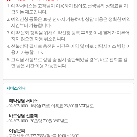
예약서비스는 고객님이 이용하지 않아도 선생님께 상담료를 지
급하는 제도입니다.
예약신청 등록은 30분 전까지 가능하며, 상담 이용은 정확한 예약
시간부터 가능합니다.
예약 문화 정착을 위해 예약신청 등록 후 5분 이내 결제가 이루어
지지 않으면 자동 취소됩니다.
선불상담 결제로 충전된 시간은 예약 및 바로 상담서비스 병행 이
용이 가능합니다.
고객님 사정으로 상담 중 일시 중단되었을 경우, 바로 전화를 걸
면 남은 시간 이용 가능합니다.
서비스 안내
예약상담 서비스
- 02-397-1000 : 1타임(17분) 이용료 23,800원 VAT별도
바로상담 선불제
- 02-397-1000 : 30초당 700원 VAT별도
이용문의
- 고객센터 02-737-7365 (월~금 10:00 ~ 16:00)