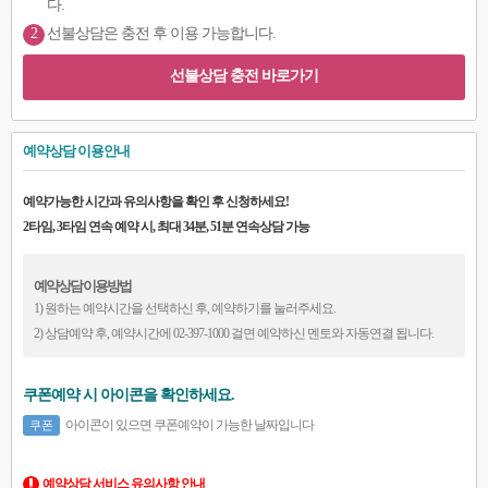
다.
2
선불상담은 충전 후 이용 가능합니다.
선불상담 충전 바로가기
예약상담 이용안내
예약가능한 시간과 유의사항을 확인 후 신청하세요!
2타임, 3타임 연속 예약 시, 최대 34분, 51분 연속상담 가능
예약상담 이용방법
1) 원하는 예약시간을 선택하신 후, 예약하기를 눌러주세요.
2) 상담예약 후, 예약시간에 02-397-1000 걸면 예약하신 멘토와 자동연결 됩니다.
쿠폰예약 시 아이콘을 확인하세요.
아이콘이 있으면 쿠폰예약이 가능한 날짜입니다
쿠폰
예약상담 서비스 유의사항 안내