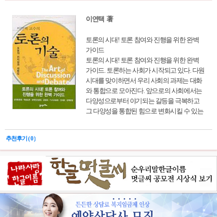
이연택 著
토론의 시대! 토론 참여와 진행을 위한 완벽
가이드
토론의 시대! 토론 참여와 진행을 위한 완벽
가이드. 토론하는 사회가 시작되고 있다. 다원
시대를 맞이하면서 우리 사회의 과제는 대화
와 통합으로 모아진다. 앞으로의 사회에서는
다양성으로부터 야기되는 갈등을 극복하고
그 다양성을 통합된 힘으로 변화시킬 수 있는
사회적 능력이 요구된다. 바로 토론의 기능이
그 대안이 되고 있다. 토론자, 사회자 , 주최자
추천후기 ( 0 )
를 위한 다양한 기법을 제시한다.