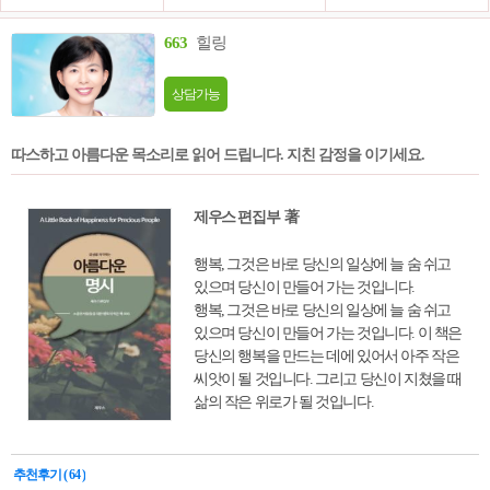
663
힐링
상담가능
따스하고 아름다운 목소리로 읽어 드립니다. 지친 감정을 이기세요.
제우스 편집부 著
행복, 그것은 바로 당신의 일상에 늘 숨 쉬고
있으며 당신이 만들어 가는 것입니다.
행복, 그것은 바로 당신의 일상에 늘 숨 쉬고
있으며 당신이 만들어 가는 것입니다. 이 책은
당신의 행복을 만드는 데에 있어서 아주 작은
씨앗이 될 것입니다. 그리고 당신이 지쳤을 때
삶의 작은 위로가 될 것입니다.
추천후기 ( 64 )