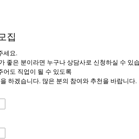
모집
주세요.
가 좋은 분이라면 누구나 상담사로 신청하실 수 있습
주어도 직업이 될 수 있도록
 하겠습니다. 많은 분의 참여와 추천을 바랍니다.