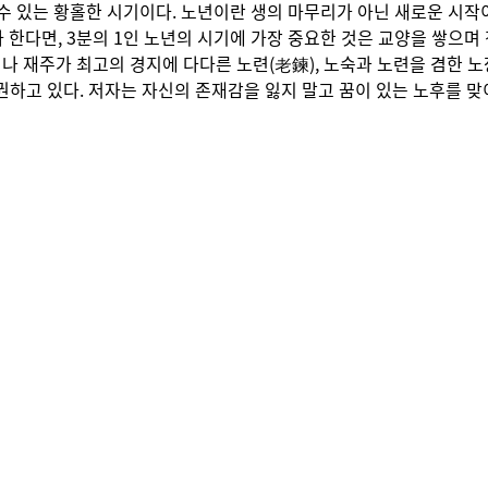
수 있는 황홀한 시기이다. 노년이란 생의 마무리가 아닌 새로운 시작
라 한다면, 3분의 1인 노년의 시기에 가장 중요한 것은 교양을 쌓으
씨나 재주가 최고의 경지에 다다른 노련(老鍊), 노숙과 노련을 겸한 노장
 권하고 있다. 저자는 자신의 존재감을 잃지 말고 꿈이 있는 노후를 