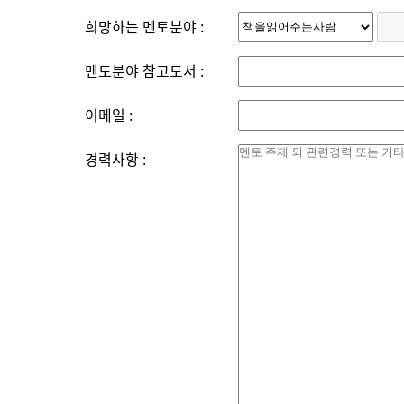
희망하는 멘토분야 :
멘토분야 참고도서 :
이메일 :
경력사항 :