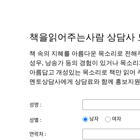
책을읽어주는사람 상담사 
책 속의 지혜를 아름다운 목소리로 전해
성우, 낭송가 등의 경험이 있거나 목소리
아름답고 개성있는 목소리로 책만 읽어 
멘토상담사에게 상담료와 함께 홍보지원을
성명 :
남자
여자
성별 :
연락처 :