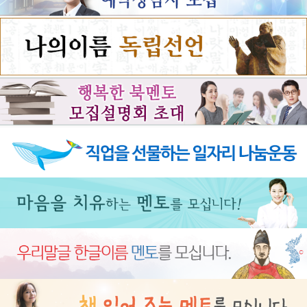
가득 차 있다.