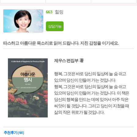
663
힐링
상담가능
따스하고 아름다운 목소리로 읽어 드립니다. 지친 감정을 이기세요.
제우스 편집부 著
행복, 그것은 바로 당신의 일상에 늘 숨 쉬고
있으며 당신이 만들어 가는 것입니다.
행복, 그것은 바로 당신의 일상에 늘 숨 쉬고
있으며 당신이 만들어 가는 것입니다. 이 책은
당신의 행복을 만드는 데에 있어서 아주 작은
씨앗이 될 것입니다. 그리고 당신이 지쳤을 때
삶의 작은 위로가 될 것입니다.
추천후기 ( 64 )